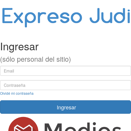
Ingresar
(sólo personal del sitio)
Olvidé mi contraseña
Ingresar