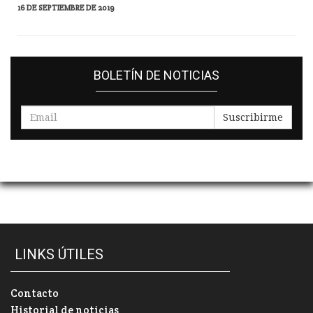
16 DE SEPTIEMBRE DE 2019
BOLETÍN DE NOTICIAS
Suscribirme
LINKS ÚTILES
Contacto
Historial de noticias