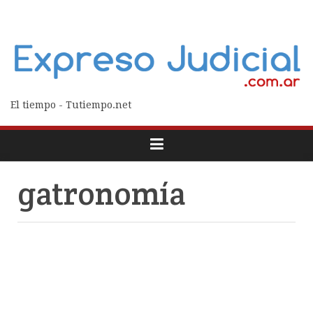
El tiempo - Tutiempo.net
gatronomía