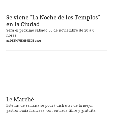
Se viene “La Noche de los Templos”
en la Ciudad
Será el próximo sábado 30 de noviembre de 20 a 0
horas.
24 DE NOVIEMBRE DE 2019
Le Marché
Este fin de semana se podrá disfrutar de la mejor
gastronomía francesa, con entrada libre y gratuita.