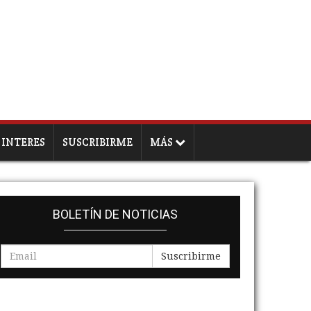
 INTERES
SUSCRIBIRME
MÁS
BOLETÍN DE NOTICIAS
Suscribirme