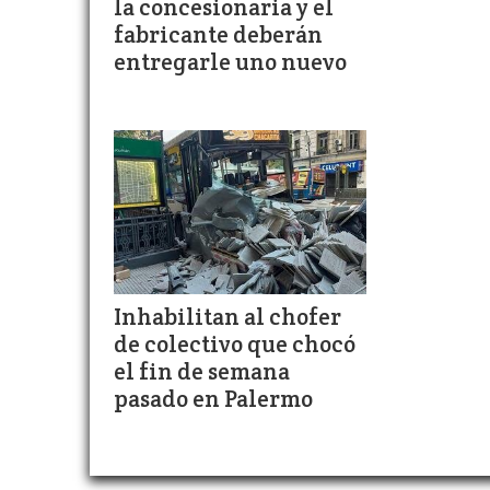
la concesionaria y el
fabricante deberán
entregarle uno nuevo
Inhabilitan al chofer
de colectivo que chocó
el fin de semana
pasado en Palermo