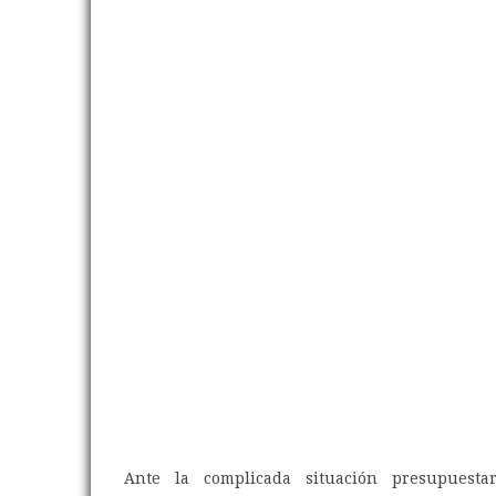
Ante la complicada situación presupuesta