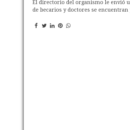
El directorio del organismo le envió 
de becarios y doctores se encuentran 