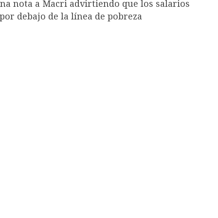
una nota a Macri advirtiendo que los salarios
por debajo de la línea de pobreza