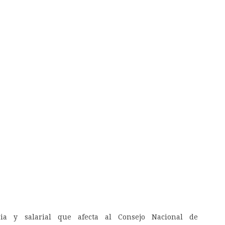
ria y salarial que afecta al Consejo Nacional de