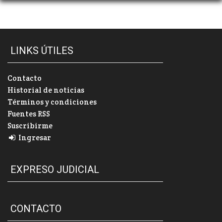
LINKS ÚTILES
Contacto
Historial de noticias
Términos y condiciones
Fuentes RSS
Suscribirme
Ingresar
EXPRESO JUDICIAL
CONTACTO