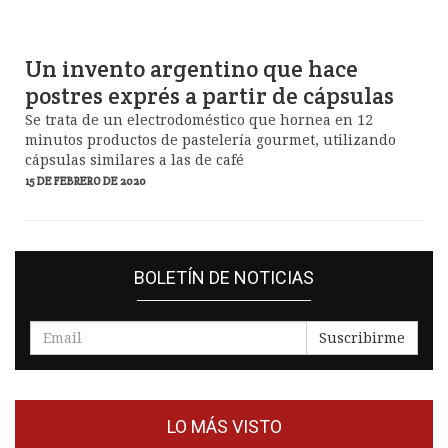
Un invento argentino que hace
postres exprés a partir de cápsulas
Se trata de un electrodoméstico que hornea en 12
minutos productos de pastelería gourmet, utilizando
cápsulas similares a las de café
15 DE FEBRERO DE 2020
BOLETÍN DE NOTICIAS
Suscribirme
LO MÁS VISTO