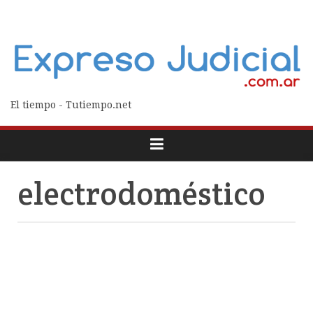
El tiempo - Tutiempo.net
electrodoméstico