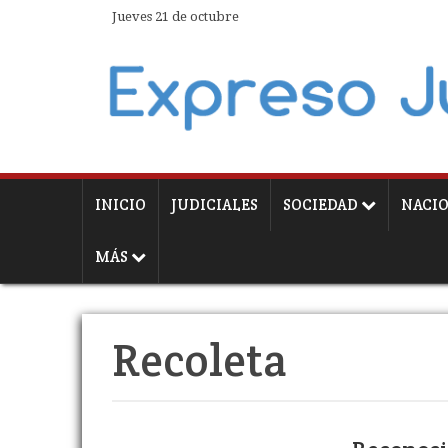
Jueves 21 de octubre
INICIO
JUDICIALES
SOCIEDAD
NACI
MÁS
Recoleta