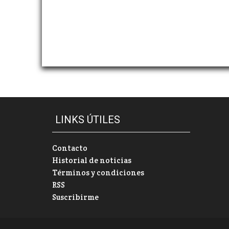
LINKS ÚTILES
Contacto
Historial de noticias
Términos y condiciones
RSS
Suscribirme