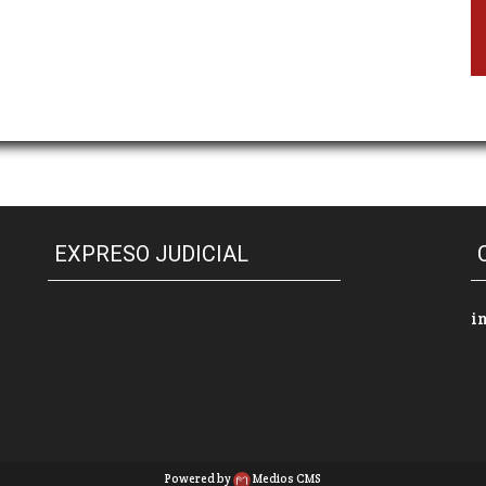
EXPRESO JUDICIAL
i
Powered by
Medios CMS