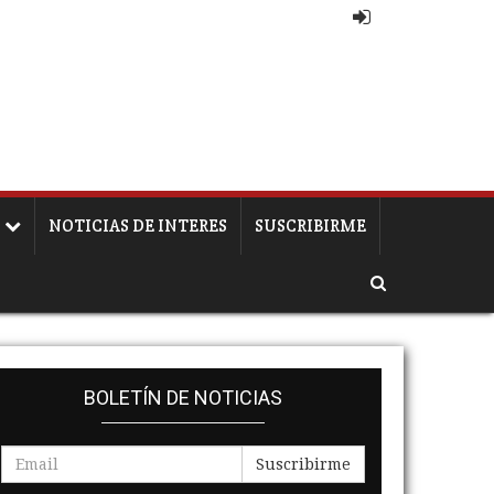
S
NOTICIAS DE INTERES
SUSCRIBIRME
BOLETÍN DE NOTICIAS
Suscribirme