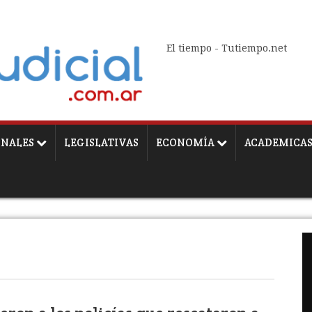
El tiempo - Tutiempo.net
ONALES
LEGISLATIVAS
ECONOMÍA
ACADEMICA