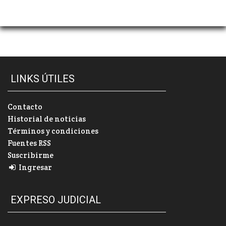
LINKS ÚTILES
Contacto
Historial de noticias
Términos y condiciones
Fuentes RSS
Suscribirme
Ingresar
EXPRESO JUDICIAL