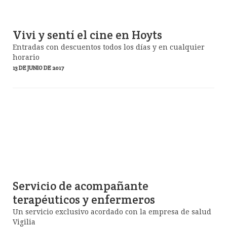
Vivi y sentí el cine en Hoyts
Entradas con descuentos todos los días y en cualquier
horario
13 DE JUNIO DE 2017
Servicio de acompañante
terapéuticos y enfermeros
Un servicio exclusivo acordado con la empresa de salud
Vigilia