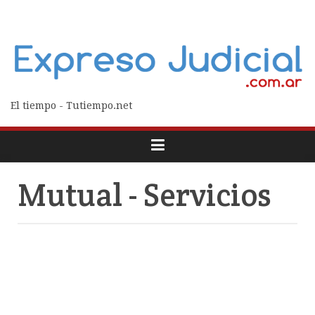
El tiempo - Tutiempo.net
Mutual - Servicios