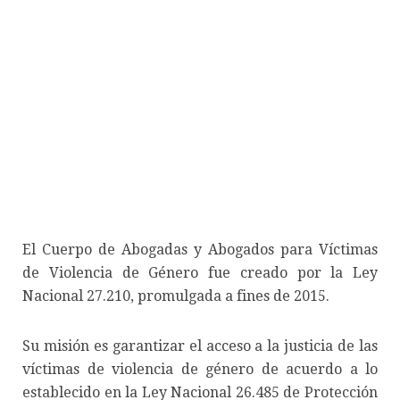
El Cuerpo de Abogadas y Abogados para Víctimas
de Violencia de Género fue creado por la Ley
Nacional 27.210, promulgada a fines de 2015.
Su misión es garantizar el acceso a la justicia de las
víctimas de violencia de género de acuerdo a lo
establecido en la Ley Nacional 26.485 de Protección