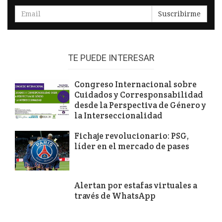
Suscribirme
TE PUEDE INTERESAR
Congreso Internacional sobre
Cuidados y Corresponsabilidad
desde la Perspectiva de Género y
la Interseccionalidad
Fichaje revolucionario: PSG,
líder en el mercado de pases
Alertan por estafas virtuales a
través de WhatsApp