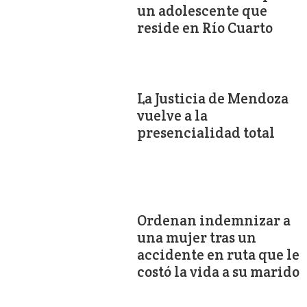
un adolescente que
reside en Río Cuarto
La Justicia de Mendoza
vuelve a la
presencialidad total
Ordenan indemnizar a
una mujer tras un
accidente en ruta que le
costó la vida a su marido