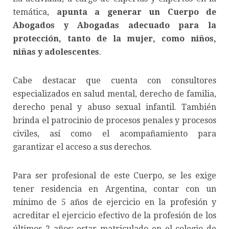
temática,
apunta a generar un Cuerpo de
Abogados y Abogadas adecuado para la
protección, tanto de la mujer, como niños,
niñas y adolescentes
.
Cabe destacar que cuenta con consultores
especializados en salud mental, derecho de familia,
derecho penal y abuso sexual infantil. También
brinda el patrocinio de procesos penales y procesos
civiles, así como el acompañamiento para
garantizar el acceso a sus derechos.
Para ser profesional de este Cuerpo, se les exige
tener residencia en Argentina, contar con un
mínimo de 5 años de ejercicio en la profesión y
acreditar el ejercicio efectivo de la profesión de los
últimos 2 años; estar matriculado en el colegio de