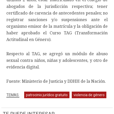
abogados de la jurisdicción respectiva; tener
certificado de carencia de antecedentes penales; no
registrar sanciones y/o suspensiones ante el
organismo emisor de la matrícula y la obligación de
haber aprobado el Curso TAG (Transformación
Actitudinal en Género).
Respecto al TAG, se agregó un módulo de abuso
sexual contra niños, niñas y adolescentes, y otro de
evidencia digital.
Fuente: Ministerio de Justicia y DDHH de la Nación.
patrocinio jurídico gratuito
violencia de género