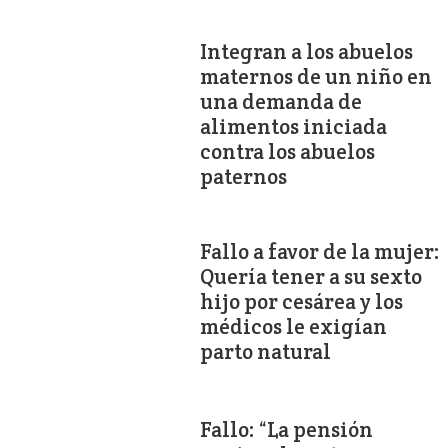
Integran a los abuelos
maternos de un niño en
una demanda de
alimentos iniciada
contra los abuelos
paternos
Fallo a favor de la mujer:
Quería tener a su sexto
hijo por cesárea y los
médicos le exigían
parto natural
Fallo: “La pensión