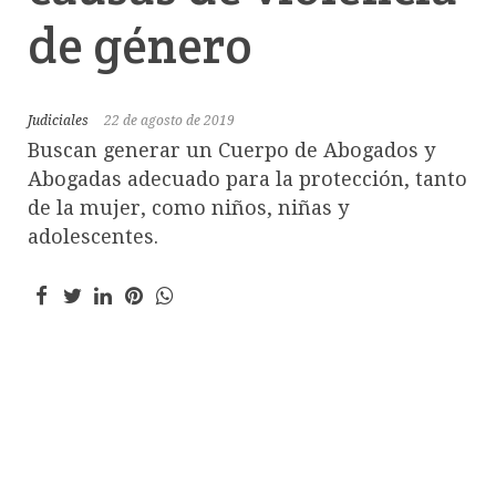
de género
Judiciales
22 de agosto de 2019
Buscan generar un Cuerpo de Abogados y
Abogadas adecuado para la protección, tanto
de la mujer, como niños, niñas y
adolescentes.