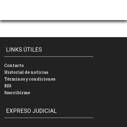
LINKS ÚTILES
Contacto
Historial de noticias
Términos y condiciones
RSS
Suscribirme
EXPRESO JUDICIAL