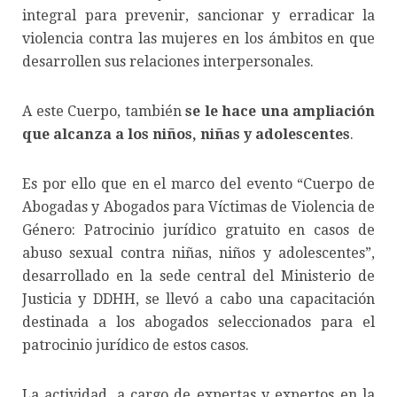
integral para prevenir, sancionar y erradicar la
violencia contra las mujeres en los ámbitos en que
desarrollen sus relaciones interpersonales.
A este Cuerpo, también
se le hace una ampliación
que alcanza a los niños, niñas y adolescentes
.
Es por ello que en el marco del evento “Cuerpo de
Abogadas y Abogados para Víctimas de Violencia de
Género: Patrocinio jurídico gratuito en casos de
abuso sexual contra niñas, niños y adolescentes”,
desarrollado en la sede central del Ministerio de
Justicia y DDHH, se llevó a cabo una capacitación
destinada a los abogados seleccionados para el
patrocinio jurídico de estos casos.
La actividad, a cargo de expertas y expertos en la