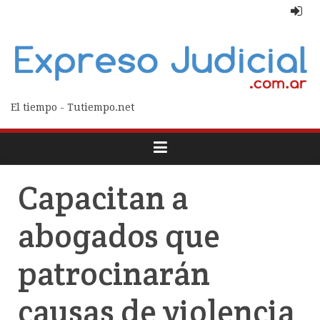
El tiempo - Tutiempo.net
Capacitan a
abogados que
patrocinarán
causas de violencia