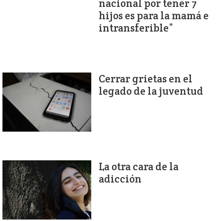
nacional por tener 7
hijos es para la mamá e
intransferible”
Cerrar grietas en el
legado de la juventud
La otra cara de la
adicción