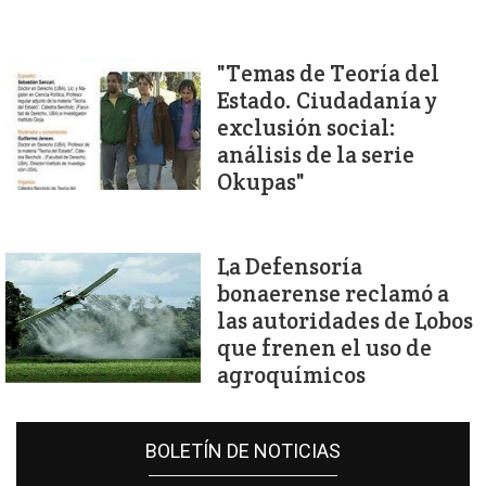
"Temas de Teoría del
Estado. Ciudadanía y
exclusión social:
análisis de la serie
Okupas"
La Defensoría
bonaerense reclamó a
las autoridades de Lobos
que frenen el uso de
agroquímicos
BOLETÍN DE NOTICIAS