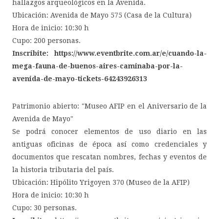
hallazgos arqueológicos en la Avenida.
Ubicación: Avenida de Mayo 575 (Casa de la Cultura)
Hora de inicio: 10:30 h
Cupo: 200 personas.
Inscribite: https://www.eventbrite.com.ar/e/cuando-la-
mega-fauna-de-buenos-aires-caminaba-por-la-
avenida-de-mayo-tickets-64243926313
Patrimonio abierto: "Museo AFIP en el Aniversario de la
Avenida de Mayo"
Se podrá conocer elementos de uso diario en las
antiguas oficinas de época así como credenciales y
documentos que rescatan nombres, fechas y eventos de
la historia tributaria del país.
Ubicación: Hipólito Yrigoyen 370 (Museo de la AFIP)
Hora de inicio: 10:30 h
Cupo: 30 personas.