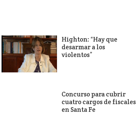
Highton: “Hay que
desarmar a los
violentos”
Concurso para cubrir
cuatro cargos de fiscales
en Santa Fe