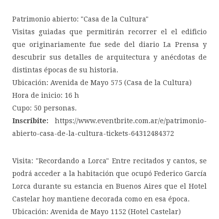
Patrimonio abierto: "Casa de la Cultura"
Visitas guiadas que permitirán recorrer el el edificio
que originariamente fue sede del diario La Prensa y
descubrir sus detalles de arquitectura y anécdotas de
distintas épocas de su historia.
Ubicación: Avenida de Mayo 575 (Casa de la Cultura)
Hora de inicio: 16 h
Cupo: 50 personas.
Inscribite:
https://www.eventbrite.com.ar/e/patrimonio-
abierto-casa-de-la-cultura-tickets-64312484372
Visita: "Recordando a Lorca" Entre recitados y cantos, se
podrá acceder a la habitación que ocupó Federico García
Lorca durante su estancia en Buenos Aires que el Hotel
Castelar hoy mantiene decorada como en esa época.
Ubicación: Avenida de Mayo 1152 (Hotel Castelar)