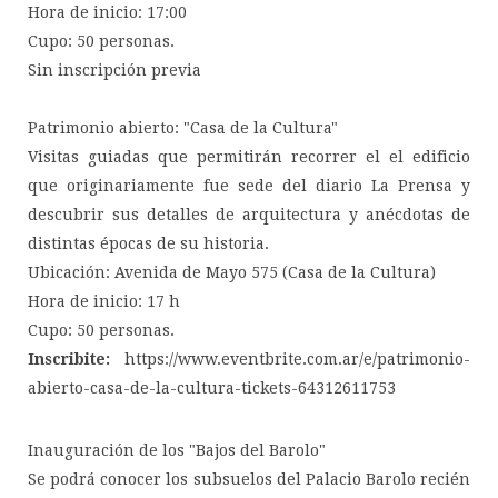
Hora de inicio: 17:00
Cupo: 50 personas.
Sin inscripción previa
Patrimonio abierto: "Casa de la Cultura"
Visitas guiadas que permitirán recorrer el el edificio
que originariamente fue sede del diario La Prensa y
descubrir sus detalles de arquitectura y anécdotas de
distintas épocas de su historia.
Ubicación: Avenida de Mayo 575 (Casa de la Cultura)
Hora de inicio: 17 h
Cupo: 50 personas.
Inscribite:
https://www.eventbrite.com.ar/e/patrimonio-
abierto-casa-de-la-cultura-tickets-64312611753
Inauguración de los "Bajos del Barolo"
Se podrá conocer los subsuelos del Palacio Barolo recién