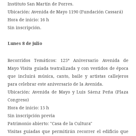
Instituto San Martín de Porres.
Ubicación: Avenida de Mayo 1190 (Fundación Cassará)
Hora de inicio: 16 h
Sin inscripción.
Lunes 8 de julio
Recorridos Temáticos: 125º Aniversario Avenida de
Mayo Visita guiada teatralizada y con vestidos de época
que incluirá música, canto, baile y artistas callejeros
para celebrar este aniversario de la Avenida.
Ubicación: Avenida de Mayo y Luis Sáenz Peña (Plaza
Congreso)
Hora de inicio: 15 h
Sin inscripción previa
Patrimonio abierto: "Casa de la Cultura"
Visitas guiadas que permitirán recorrer el edificio que