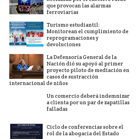
que provocan las alarmas
ferroviarias
Turismo estudiantil:
Monitorean el cumplimiento de
reprogramaciones y
devoluciones
La Defensoría General de la
Nación dió su apoyó al primer
proyecto piloto de mediación en
casos de sustracción
internacional de niños
Un comercio deberá indemnizar
a clienta por un par de zapatillas
falladas
Ciclo de conferencias sobre el
rol de la abogacía del Estado