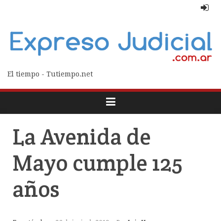
El tiempo - Tutiempo.net
La Avenida de
Mayo cumple 125
años