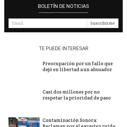
BOLETÍN DE NOTICIAS
Suscribirme
TE PUEDE INTERESAR
Preocupación por un fallo que
dejó en libertad a un abusador
Casi dos millones por no
respetar la prioridad de paso
Contaminación Sonora:
Reclaman por el excesivo ruido