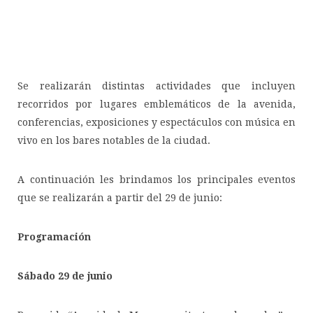
Se realizarán distintas actividades que incluyen
recorridos por lugares emblemáticos de la avenida,
conferencias, exposiciones y espectáculos con música en
vivo en los bares notables de la ciudad.
A continuación les brindamos los principales eventos
que se realizarán a partir del 29 de junio:
Programación
Sábado 29 de junio