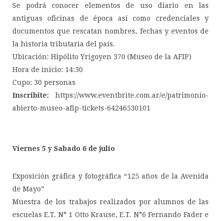
Se podrá conocer elementos de uso diario en las
antiguas oficinas de época así como credenciales y
documentos que rescatan nombres, fechas y eventos de
la historia tributaria del país.
Ubicación: Hipólito Yrigoyen 370 (Museo de la AFIP)
Hora de inicio: 14:30
Cupo: 30 personas
Inscribite:
https://www.eventbrite.com.ar/e/patrimonio-
abierto-museo-afip-tickets-64246530101
Viernes 5 y Sabado 6 de julio
Exposición gráfica y fotográfica “125 años de la Avenida
de Mayo”
Muestra de los trabajos realizados por alumnos de las
escuelas E.T. N° 1 Otto Krause, E.T. N°6 Fernando Fader e