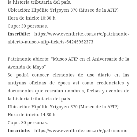
la historia tributaria del país.
Ubicación: Hipólito Yrigoyen 370 (Museo de la AFIP)
Hora de inicio: 10:30 h
Cupo: 30 personas.
Inscribite:
https://www.eventbrite.com.ar/e/patrimonio-
abierto-museo-afip-tickets-64245952373
Patrimonio abierto: "Museo AFIP en el Aniversario de la
Avenida de Mayo"
Se podrá conocer elementos de uso diario en las
antiguas oficinas de época así como credenciales y
documentos que rescatan nombres, fechas y eventos de
la historia tributaria del país.
Ubicación: Hipólito Yrigoyen 370 (Museo de la AFIP)
Hora de inicio: 14:30 h
Cupo: 30 personas.
Inscribite:
https://www.eventbrite.com.ar/e/patrimonio-