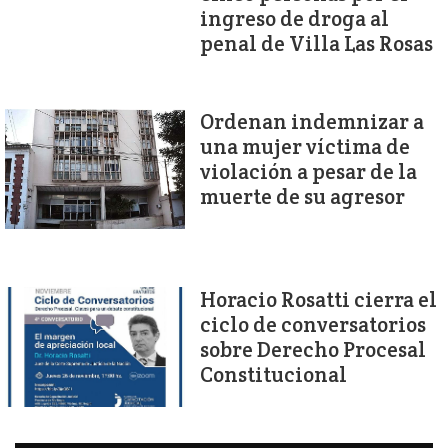
ingreso de droga al
penal de Villa Las Rosas
Ordenan indemnizar a
una mujer víctima de
violación a pesar de la
muerte de su agresor
Horacio Rosatti cierra el
ciclo de conversatorios
sobre Derecho Procesal
Constitucional