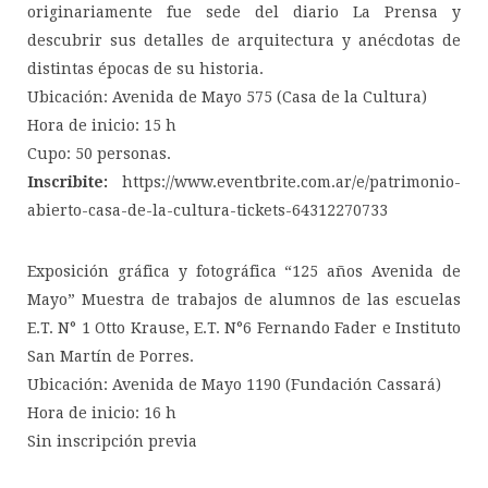
originariamente fue sede del diario La Prensa y
descubrir sus detalles de arquitectura y anécdotas de
distintas épocas de su historia.
Ubicación: Avenida de Mayo 575 (Casa de la Cultura)
Hora de inicio: 15 h
Cupo: 50 personas.
Inscribite:
https://www.eventbrite.com.ar/e/patrimonio-
abierto-casa-de-la-cultura-tickets-64312270733
Exposición gráfica y fotográfica “125 años Avenida de
Mayo” Muestra de trabajos de alumnos de las escuelas
E.T. N° 1 Otto Krause, E.T. N°6 Fernando Fader e Instituto
San Martín de Porres.
Ubicación: Avenida de Mayo 1190 (Fundación Cassará)
Hora de inicio: 16 h
Sin inscripción previa