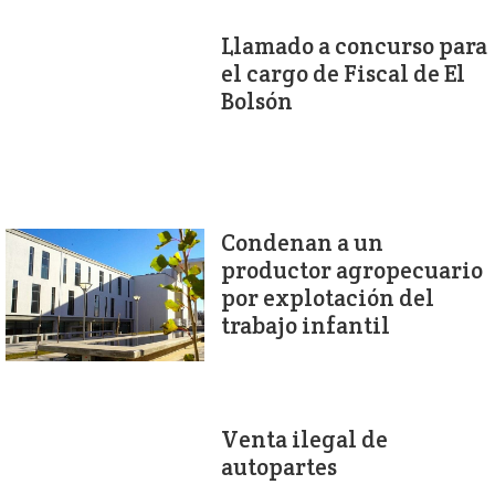
Llamado a concurso para
el cargo de Fiscal de El
Bolsón
Condenan a un
productor agropecuario
por explotación del
trabajo infantil
Venta ilegal de
autopartes