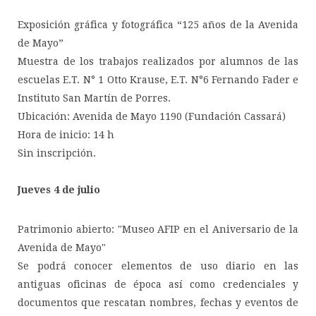
Exposición gráfica y fotográfica “125 años de la Avenida
de Mayo”
Muestra de los trabajos realizados por alumnos de las
escuelas E.T. N° 1 Otto Krause, E.T. N°6 Fernando Fader e
Instituto San Martín de Porres.
Ubicación: Avenida de Mayo 1190 (Fundación Cassará)
Hora de inicio: 14 h
Sin inscripción.
Jueves 4 de julio
Patrimonio abierto: "Museo AFIP en el Aniversario de la
Avenida de Mayo"
Se podrá conocer elementos de uso diario en las
antiguas oficinas de época así como credenciales y
documentos que rescatan nombres, fechas y eventos de