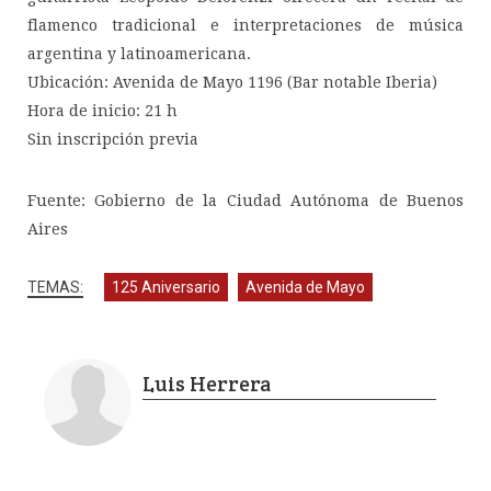
flamenco tradicional e interpretaciones de música
argentina y latinoamericana.
Ubicación: Avenida de Mayo 1196 (Bar notable Iberia)
Hora de inicio: 21 h
Sin inscripción previa
Fuente: Gobierno de la Ciudad Autónoma de Buenos
Aires
125 Aniversario
Avenida de Mayo
Luis Herrera