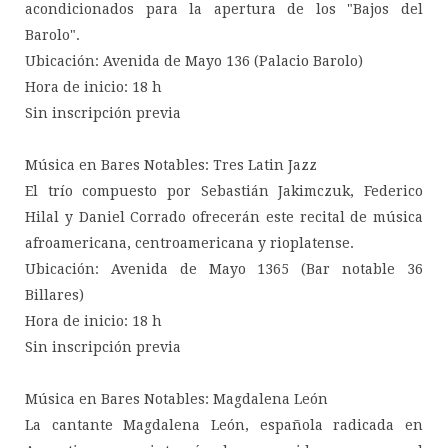
acondicionados para la apertura de los "Bajos del
Barolo".
Ubicación: Avenida de Mayo 136 (Palacio Barolo)
Hora de inicio: 18 h
Sin inscripción previa
Música en Bares Notables: Tres Latin Jazz
El trío compuesto por Sebastián Jakimczuk, Federico
Hilal y Daniel Corrado ofrecerán este recital de música
afroamericana, centroamericana y rioplatense.
Ubicación: Avenida de Mayo 1365 (Bar notable 36
Billares)
Hora de inicio: 18 h
Sin inscripción previa
Música en Bares Notables: Magdalena León
La cantante Magdalena León, española radicada en