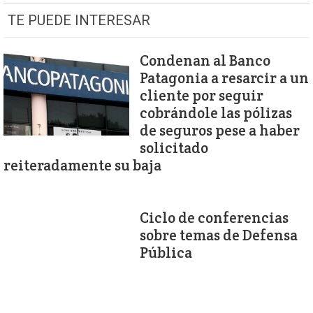
TE PUEDE INTERESAR
Condenan al Banco
Patagonia a resarcir a un
cliente por seguir
cobrándole las pólizas
de seguros pese a haber
solicitado
reiteradamente su baja
Ciclo de conferencias
sobre temas de Defensa
Pública