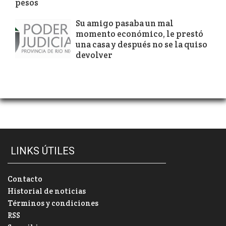
pesos
Su amigo pasaba un mal
momento económico, le prestó
una casa y después no se la quiso
devolver
LINKS ÚTILES
Contacto
Historial de noticias
Términos y condiciones
RSS