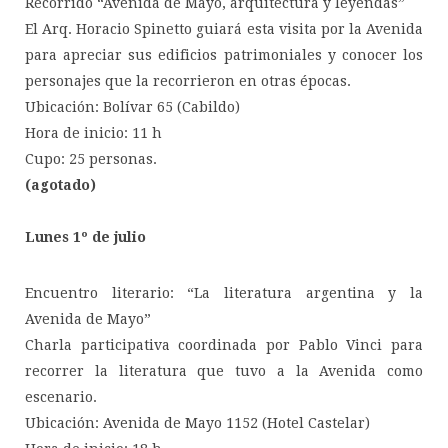
Recorrido “Avenida de Mayo, arquitectura y leyendas”
El Arq. Horacio Spinetto guiará esta visita por la Avenida
para apreciar sus edificios patrimoniales y conocer los
personajes que la recorrieron en otras épocas.
Ubicación: Bolívar 65 (Cabildo)
Hora de inicio: 11 h
Cupo: 25 personas.
(agotado)
Lunes 1º de julio
Encuentro literario: “La literatura argentina y la
Avenida de Mayo”
Charla participativa coordinada por Pablo Vinci para
recorrer la literatura que tuvo a la Avenida como
escenario.
Ubicación: Avenida de Mayo 1152 (Hotel Castelar)