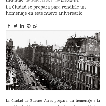
Espectáculos
26 de junio de 2019
Por
Luis Herrera
La Ciudad se prepara para rendirle un
homenaje en este nuevo aniversario
La Ciudad de Buenos Aires prepara un homenaje a la